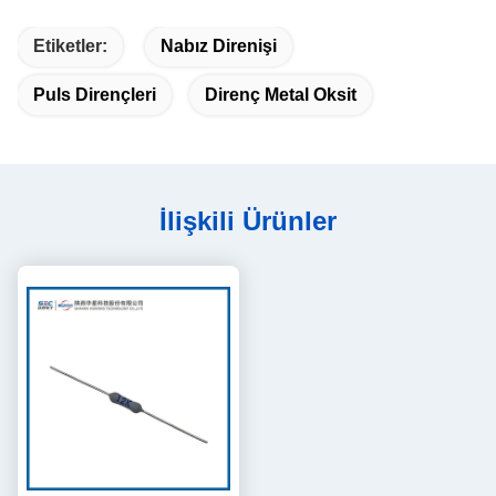
Etiketler:
Nabız Direnişi
Puls Dirençleri
Direnç Metal Oksit
İlişkili Ürünler