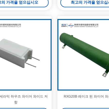
고의 가격을 얻으십시오
최고의 가격을 얻으십
G 세라믹 하우즈 와이어 와이드 저
RXG20B 레이크 된 와이어 
항