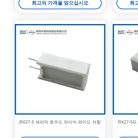
최고의 가격을 얻으십시오
최
RX27-5 세라믹 호우드 와이어 와이드 저항
RX27-5