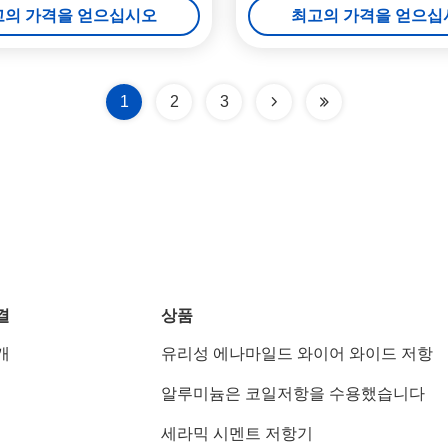
고의 가격을 얻으십시오
최고의 가격을 얻으십
1
2
3
결
상품
개
유리성 에나마일드 와이어 와이드 저항
알루미늄은 코일저항을 수용했습니다
세라믹 시멘트 저항기