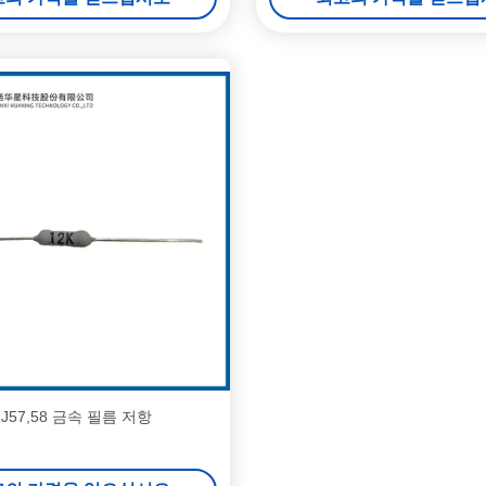
J57,58 금속 필름 저항