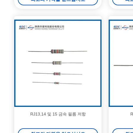
RJ13,14 및 15 금속 필름 저항
R