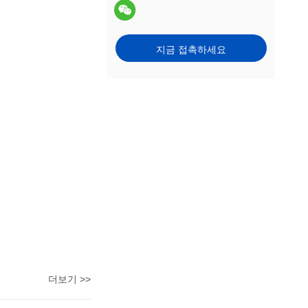
지금 접촉하세요
더보기 >>