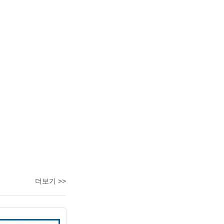
더보기 >>