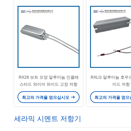
RX28 보트 모양 알루미늄 인클래
RXLG 알루미늄 호우
스터드 와이어 와이드 고정 저항
이드 저항
최고의 가격을 얻으십시오
최고의 가격을 얻
세라믹 시멘트 저항기