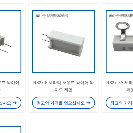
하우즈 와이어
RX27-5 세라믹 호우드 와이어 와
RX27-7A 
항
이드 저항
와
으십시오
최고의 가격을 얻으십시오
최고의 가격