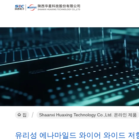
집
Shaanxi Huaxing Technology Co.,Ltd. 온라인 제품
유리성 에나마일드 와이어 와이드 저