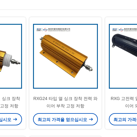
열 싱크 장착
RXG24 타입 열 싱크 장착 전력 와
RXG 고전력
 고정 저항
이어 부착 고정 저항
이어 
으십시오
최고의 가격을 얻으십시오
최고의 가격