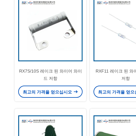
RX7S/10S 레이크 된 와이어 와이
RXF11 레이크 된 
드 저항
저항
최고의 가격을 얻으십시오
최고의 가격을 얻