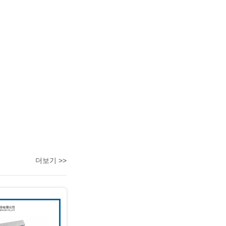
더보기 >>