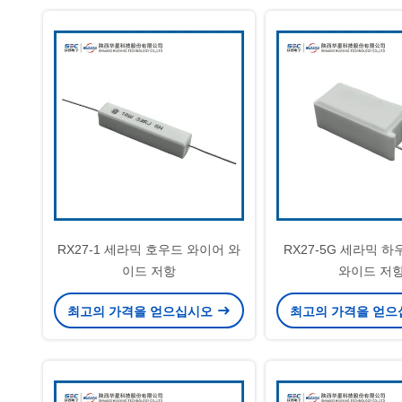
RX27-1 세라믹 호우드 와이어 와
RX27-5G 세라믹 
이드 저항
와이드 저
최고의 가격을 얻으십시오
최고의 가격을 얻