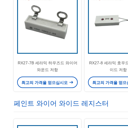
RX27-7B 세라믹 하우즈드 와이어
RX27-8 세라믹 호우
와운드 저항
이드 저항
최고의 가격을 얻으십시오
최고의 가격을 얻
페인트 와이어 와이드 레지스터