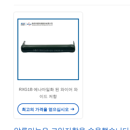
RXG1B 에나마일화 된 와이어 와
이드 저항
최고의 가격을 얻으십시오